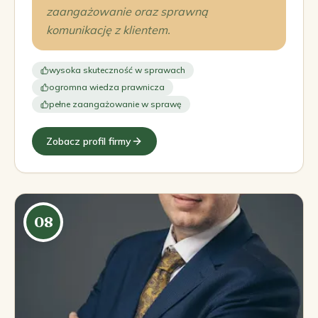
zaangażowanie oraz sprawną
komunikację z klientem.
wysoka skuteczność w sprawach
ogromna wiedza prawnicza
pełne zaangażowanie w sprawę
Zobacz profil firmy
08