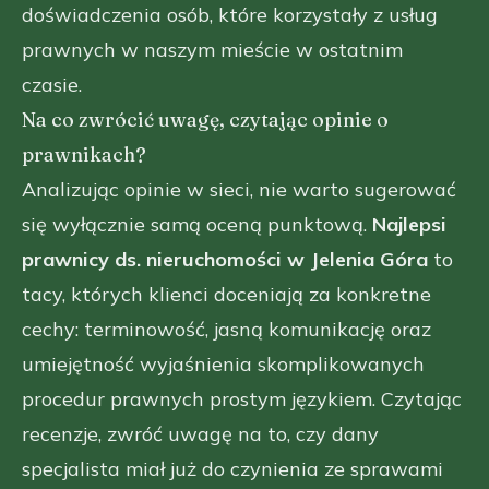
doświadczenia osób, które korzystały z usług
prawnych w naszym mieście w ostatnim
czasie.
Na co zwrócić uwagę, czytając opinie o
prawnikach?
Analizując opinie w sieci, nie warto sugerować
się wyłącznie samą oceną punktową.
Najlepsi
prawnicy ds. nieruchomości w Jelenia Góra
to
tacy, których klienci doceniają za konkretne
cechy: terminowość, jasną komunikację oraz
umiejętność wyjaśnienia skomplikowanych
procedur prawnych prostym językiem. Czytając
recenzje, zwróć uwagę na to, czy dany
specjalista miał już do czynienia ze sprawami