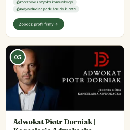
rzeczowa i szybka komunikacja
indywidualne podejście do klienta
Zobacz profil firmy
03
Adwokat Piotr Dorniak |