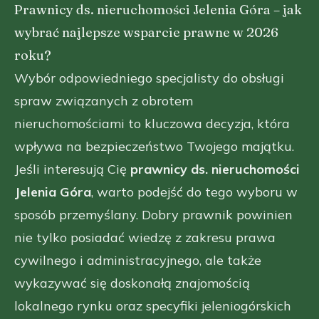
Prawnicy ds. nieruchomości Jelenia Góra – jak
wybrać najlepsze wsparcie prawne w 2026
roku?
Wybór odpowiedniego specjalisty do obsługi
spraw związanych z obrotem
nieruchomościami to kluczowa decyzja, która
wpływa na bezpieczeństwo Twojego majątku.
Jeśli interesują Cię
prawnicy ds. nieruchomości
Jelenia Góra
, warto podejść do tego wyboru w
sposób przemyślany. Dobry prawnik powinien
nie tylko posiadać wiedzę z zakresu prawa
cywilnego i administracyjnego, ale także
wykazywać się doskonałą znajomością
lokalnego rynku oraz specyfiki jeleniogórskich