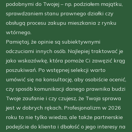
podobnymi do Twojej – np. podziałem majątku,
sprawdzaniem stanu prawnego działki czy
obsługą procesu zakupu mieszkania z rynku
wtórnego.
Pamiętaj, że opinie są subiektywnymi
odczuciami innych osób. Najlepiej traktować je
jako wskazówkę, która pomoże Ci zawęzić krąg
poszukiwań. Po wstępnej selekcji warto
umówić się na konsultację, aby osobiście ocenić,
czy sposób komunikacji danego prawnika budzi
Twoje zaufanie i czy czujesz, że Twoja sprawa
jest w dobrych rękach. Profesjonalizm w 2026
roku to nie tylko wiedza, ale także partnerskie
podejście do klienta i dbałość o jego interesy na