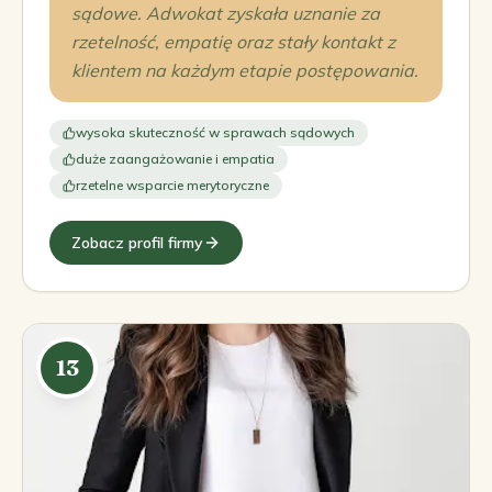
sądowe. Adwokat zyskała uznanie za
rzetelność, empatię oraz stały kontakt z
klientem na każdym etapie postępowania.
wysoka skuteczność w sprawach sądowych
duże zaangażowanie i empatia
rzetelne wsparcie merytoryczne
Zobacz profil firmy
13