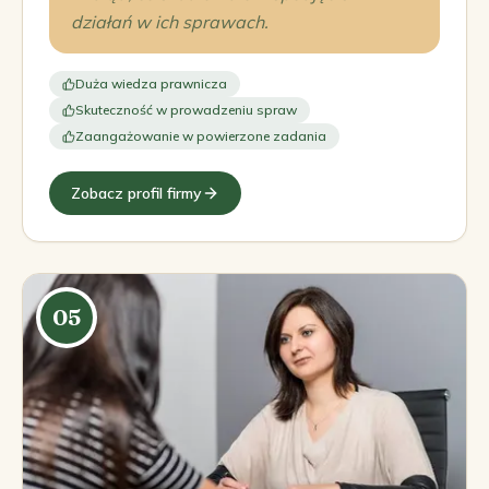
działań w ich sprawach.
Duża wiedza prawnicza
Skuteczność w prowadzeniu spraw
Zaangażowanie w powierzone zadania
Zobacz profil firmy
05