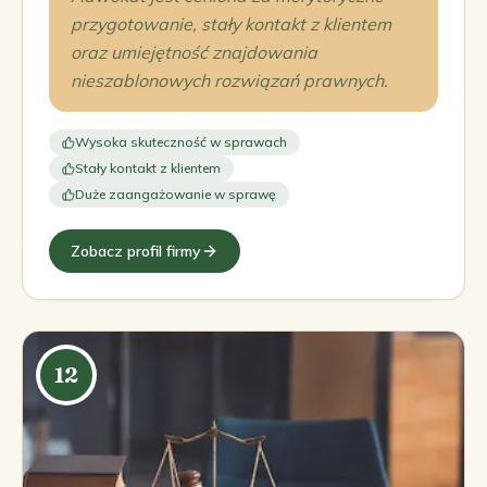
przygotowanie, stały kontakt z klientem
oraz umiejętność znajdowania
nieszablonowych rozwiązań prawnych.
Wysoka skuteczność w sprawach
Stały kontakt z klientem
Duże zaangażowanie w sprawę
Zobacz profil firmy
12