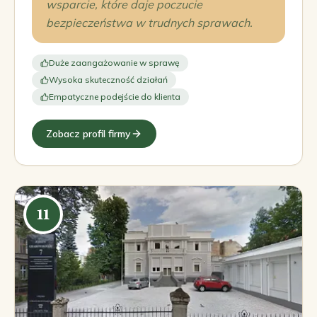
wsparcie, które daje poczucie
bezpieczeństwa w trudnych sprawach.
Duże zaangażowanie w sprawę
Wysoka skuteczność działań
Empatyczne podejście do klienta
Zobacz profil firmy
11