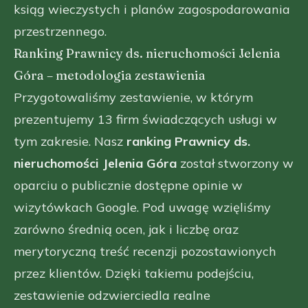
ksiąg wieczystych i planów zagospodarowania
przestrzennego.
Ranking Prawnicy ds. nieruchomości Jelenia
Góra – metodologia zestawienia
Przygotowaliśmy zestawienie, w którym
prezentujemy 13 firm świadczących usługi w
tym zakresie. Nasz
ranking Prawnicy ds.
nieruchomości Jelenia Góra
został stworzony w
oparciu o publicznie dostępne opinie w
wizytówkach Google. Pod uwagę wzięliśmy
zarówno średnią ocen, jak i liczbę oraz
merytoryczną treść recenzji pozostawionych
przez klientów. Dzięki takiemu podejściu,
zestawienie odzwierciedla realne