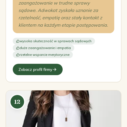
zaangażowanie w trudne sprawy
sądowe. Adwokat zyskała uznanie za
rzetelność, empatię oraz stały kontakt z
klientem na każdym etapie postępowania.
wysoka skuteczność w sprawach sądowych
duże zaangażowanie i empatia
rzetelne wsparcie merytoryczne
Zobacz profil firmy
12