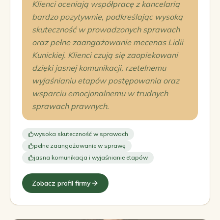
Klienci oceniają współpracę z kancelarią
bardzo pozytywnie, podkreślając wysoką
skuteczność w prowadzonych sprawach
oraz pełne zaangażowanie mecenas Lidii
Kunickiej. Klienci czują się zaopiekowani
dzięki jasnej komunikacji, rzetelnemu
wyjaśnianiu etapów postępowania oraz
wsparciu emocjonalnemu w trudnych
sprawach prawnych.
wysoka skuteczność w sprawach
pełne zaangażowanie w sprawę
jasna komunikacja i wyjaśnianie etapów
Zobacz profil firmy