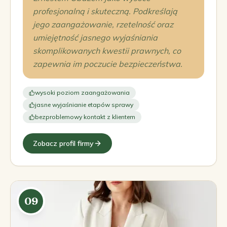
profesjonalną i skuteczną. Podkreślają
jego zaangażowanie, rzetelność oraz
umiejętność jasnego wyjaśniania
skomplikowanych kwestii prawnych, co
zapewnia im poczucie bezpieczeństwa.
wysoki poziom zaangażowania
jasne wyjaśnianie etapów sprawy
bezproblemowy kontakt z klientem
Zobacz profil firmy
09