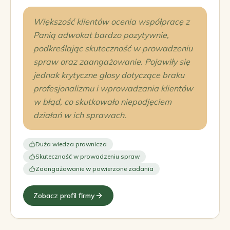
Większość klientów ocenia współpracę z
Panią adwokat bardzo pozytywnie,
podkreślając skuteczność w prowadzeniu
spraw oraz zaangażowanie. Pojawiły się
jednak krytyczne głosy dotyczące braku
profesjonalizmu i wprowadzania klientów
w błąd, co skutkowało niepodjęciem
działań w ich sprawach.
Duża wiedza prawnicza
Skuteczność w prowadzeniu spraw
Zaangażowanie w powierzone zadania
Zobacz profil firmy