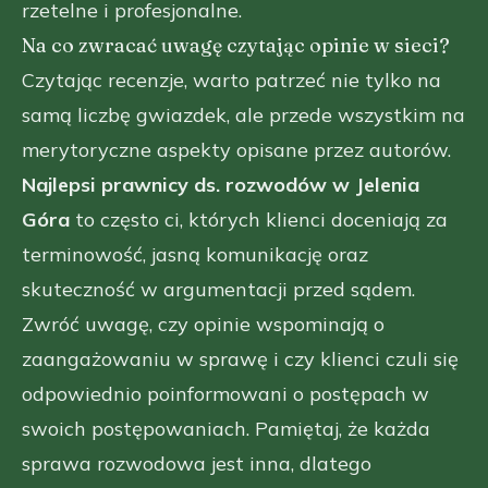
rzetelne i profesjonalne.
Na co zwracać uwagę czytając opinie w sieci?
Czytając recenzje, warto patrzeć nie tylko na
samą liczbę gwiazdek, ale przede wszystkim na
merytoryczne aspekty opisane przez autorów.
Najlepsi prawnicy ds. rozwodów w Jelenia
Góra
to często ci, których klienci doceniają za
terminowość, jasną komunikację oraz
skuteczność w argumentacji przed sądem.
Zwróć uwagę, czy opinie wspominają o
zaangażowaniu w sprawę i czy klienci czuli się
odpowiednio poinformowani o postępach w
swoich postępowaniach. Pamiętaj, że każda
sprawa rozwodowa jest inna, dlatego