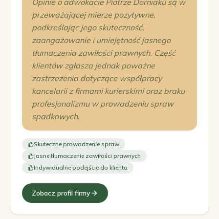
Opinie o adwokacie Piotrze Dorniaku są w
przeważającej mierze pozytywne,
podkreślając jego skuteczność,
zaangażowanie i umiejętność jasnego
tłumaczenia zawiłości prawnych. Część
klientów zgłasza jednak poważne
zastrzeżenia dotyczące współpracy
kancelarii z firmami kurierskimi oraz braku
profesjonalizmu w prowadzeniu spraw
spadkowych.
Skuteczne prowadzenie spraw
Jasne tłumaczenie zawiłości prawnych
Indywidualne podejście do klienta
Zobacz profil firmy