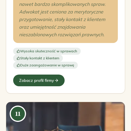
nawet bardzo skomplikowanych spraw.
Adwokat jest ceniona za merytoryczne
przygotowanie, stały kontakt z klientem
oraz umiejętność znajdowania
nieszablonowych rozwiązań prawnych.
Wysoka skuteczność w sprawach
Stały kontakt z klientem
Duże zaangażowanie w sprawę
Zobacz profil firmy
11