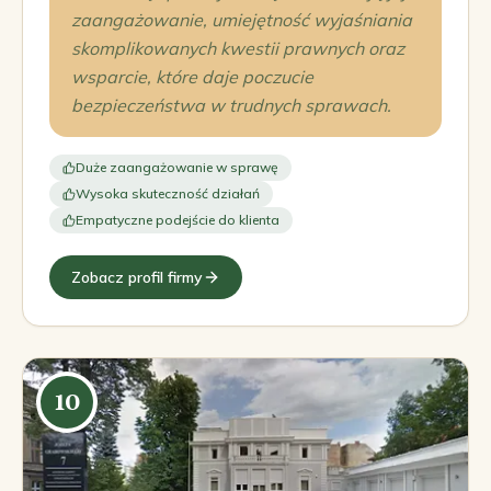
zaangażowanie, umiejętność wyjaśniania
skomplikowanych kwestii prawnych oraz
wsparcie, które daje poczucie
bezpieczeństwa w trudnych sprawach.
Duże zaangażowanie w sprawę
Wysoka skuteczność działań
Empatyczne podejście do klienta
Zobacz profil firmy
10