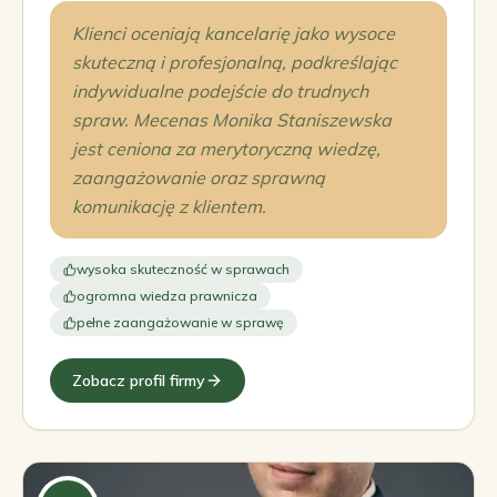
Klienci oceniają kancelarię jako wysoce
skuteczną i profesjonalną, podkreślając
indywidualne podejście do trudnych
spraw. Mecenas Monika Staniszewska
jest ceniona za merytoryczną wiedzę,
zaangażowanie oraz sprawną
komunikację z klientem.
wysoka skuteczność w sprawach
ogromna wiedza prawnicza
pełne zaangażowanie w sprawę
Zobacz profil firmy