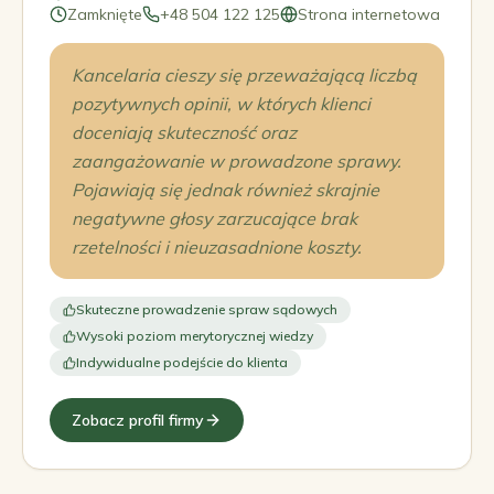
Zamknięte
+48 504 122 125
Strona internetowa
Kancelaria cieszy się przeważającą liczbą
pozytywnych opinii, w których klienci
doceniają skuteczność oraz
zaangażowanie w prowadzone sprawy.
Pojawiają się jednak również skrajnie
negatywne głosy zarzucające brak
rzetelności i nieuzasadnione koszty.
Skuteczne prowadzenie spraw sądowych
Wysoki poziom merytorycznej wiedzy
Indywidualne podejście do klienta
Zobacz profil firmy