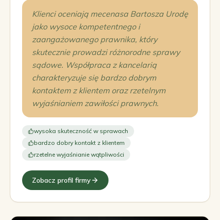
Klienci oceniają mecenasa Bartosza Urodę
jako wysoce kompetentnego i
zaangażowanego prawnika, który
skutecznie prowadzi różnorodne sprawy
sądowe. Współpraca z kancelarią
charakteryzuje się bardzo dobrym
kontaktem z klientem oraz rzetelnym
wyjaśnianiem zawiłości prawnych.
wysoka skuteczność w sprawach
bardzo dobry kontakt z klientem
rzetelne wyjaśnianie wątpliwości
Zobacz profil firmy