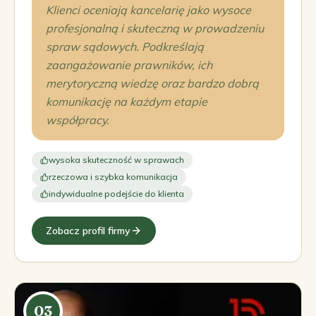
Klienci oceniają kancelarię jako wysoce
profesjonalną i skuteczną w prowadzeniu
spraw sądowych. Podkreślają
zaangażowanie prawników, ich
merytoryczną wiedzę oraz bardzo dobrą
komunikację na każdym etapie
współpracy.
wysoka skuteczność w sprawach
rzeczowa i szybka komunikacja
indywidualne podejście do klienta
Zobacz profil firmy
03