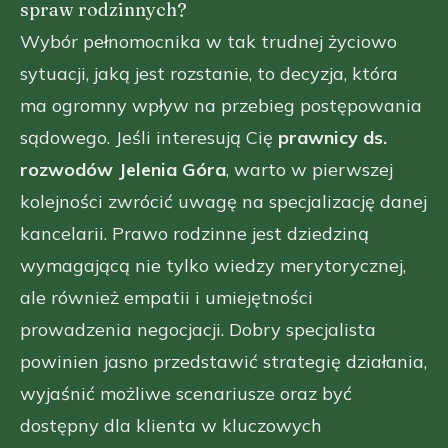
spraw rodzinnych?
Wybór pełnomocnika w tak trudnej życiowo
sytuacji, jaką jest rozstanie, to decyzja, która
ma ogromny wpływ na przebieg postępowania
sądowego. Jeśli interesują Cię
prawnicy ds.
rozwodów Jelenia Góra
, warto w pierwszej
kolejności zwrócić uwagę na specjalizację danej
kancelarii. Prawo rodzinne jest dziedziną
wymagającą nie tylko wiedzy merytorycznej,
ale również empatii i umiejętności
prowadzenia negocjacji. Dobry specjalista
powinien jasno przedstawić strategię działania,
wyjaśnić możliwe scenariusze oraz być
dostępny dla klienta w kluczowych