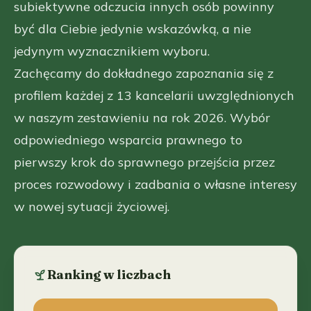
subiektywne odczucia innych osób powinny
być dla Ciebie jedynie wskazówką, a nie
jedynym wyznacznikiem wyboru.
Zachęcamy do dokładnego zapoznania się z
profilem każdej z 13 kancelarii uwzględnionych
w naszym zestawieniu na rok 2026. Wybór
odpowiedniego wsparcia prawnego to
pierwszy krok do sprawnego przejścia przez
proces rozwodowy i zadbania o własne interesy
w nowej sytuacji życiowej.
Ranking w liczbach