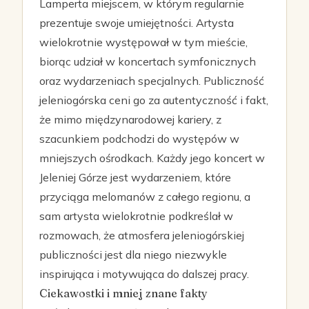
Lamperta miejscem, w którym regularnie
prezentuje swoje umiejętności. Artysta
wielokrotnie występował w tym mieście,
biorąc udział w koncertach symfonicznych
oraz wydarzeniach specjalnych. Publiczność
jeleniogórska ceni go za autentyczność i fakt,
że mimo międzynarodowej kariery, z
szacunkiem podchodzi do występów w
mniejszych ośrodkach. Każdy jego koncert w
Jeleniej Górze jest wydarzeniem, które
przyciąga melomanów z całego regionu, a
sam artysta wielokrotnie podkreślał w
rozmowach, że atmosfera jeleniogórskiej
publiczności jest dla niego niezwykle
inspirująca i motywująca do dalszej pracy.
Ciekawostki i mniej znane fakty