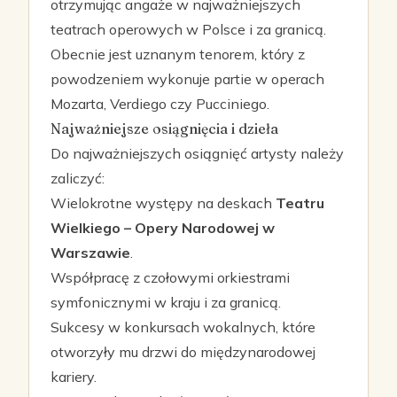
otrzymując angaże w najważniejszych
teatrach operowych w Polsce i za granicą.
Obecnie jest uznanym tenorem, który z
powodzeniem wykonuje partie w operach
Mozarta, Verdiego czy Pucciniego.
Najważniejsze osiągnięcia i dzieła
Do najważniejszych osiągnięć artysty należy
zaliczyć:
Wielokrotne występy na deskach
Teatru
Wielkiego – Opery Narodowej w
Warszawie
.
Współpracę z czołowymi orkiestrami
symfonicznymi w kraju i za granicą.
Sukcesy w konkursach wokalnych, które
otworzyły mu drzwi do międzynarodowej
kariery.