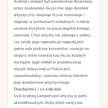
Andrzej Lampert był wielokrotnie doceniany
przez środowisko muzyczne. Jego dorobek
artystyczny obejmuje liczne nominacje i
nagrody w konkursach wokalnych, a także
uznanie krytyków za poszczególne kreacje
operowe. Choć artysta nie zabiega o ordery
czy tytuły, jego największą nagrodą jest
pełna sala podczas koncertów i owacje na
stojąco, które towarzyszą mu po każdym
występie. Jego wkład w popularyzację
muzyki klasycznej w Polsce jest
niepodważalny i stanowi istotny element
jego dziedzictwa artystycznego.
Dziedzictwo / co robi dziś
Dziś Andrzej Lampert jest artystą w pełni
ukształtowanym, który dzieli swój czas