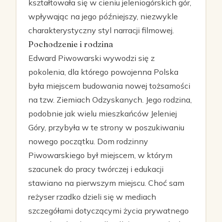
kształtowała się w cieniu jeleniogórskich gór,
wpływając na jego późniejszy, niezwykle
charakterystyczny styl narracji filmowej.
Pochodzenie i rodzina
Edward Piwowarski wywodzi się z
pokolenia, dla którego powojenna Polska
była miejscem budowania nowej tożsamości
na tzw. Ziemiach Odzyskanych. Jego rodzina,
podobnie jak wielu mieszkańców Jeleniej
Góry, przybyła w te strony w poszukiwaniu
nowego początku. Dom rodzinny
Piwowarskiego był miejscem, w którym
szacunek do pracy twórczej i edukacji
stawiano na pierwszym miejscu. Choć sam
reżyser rzadko dzieli się w mediach
szczegółami dotyczącymi życia prywatnego