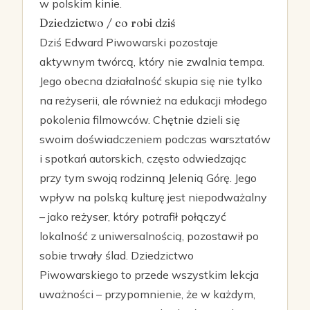
w polskim kinie.
Dziedzictwo / co robi dziś
Dziś Edward Piwowarski pozostaje
aktywnym twórcą, który nie zwalnia tempa.
Jego obecna działalność skupia się nie tylko
na reżyserii, ale również na edukacji młodego
pokolenia filmowców. Chętnie dzieli się
swoim doświadczeniem podczas warsztatów
i spotkań autorskich, często odwiedzając
przy tym swoją rodzinną Jelenią Górę. Jego
wpływ na polską kulturę jest niepodważalny
– jako reżyser, który potrafił połączyć
lokalność z uniwersalnością, pozostawił po
sobie trwały ślad. Dziedzictwo
Piwowarskiego to przede wszystkim lekcja
uważności – przypomnienie, że w każdym,