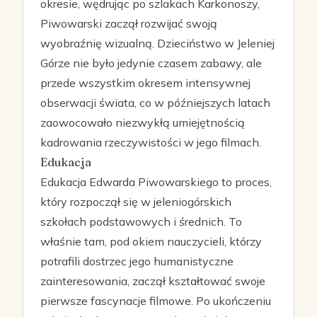
okresie, wędrując po szlakach Karkonoszy,
Piwowarski zaczął rozwijać swoją
wyobraźnię wizualną. Dzieciństwo w Jeleniej
Górze nie było jedynie czasem zabawy, ale
przede wszystkim okresem intensywnej
obserwacji świata, co w późniejszych latach
zaowocowało niezwykłą umiejętnością
kadrowania rzeczywistości w jego filmach.
Edukacja
Edukacja Edwarda Piwowarskiego to proces,
który rozpoczął się w jeleniogórskich
szkołach podstawowych i średnich. To
właśnie tam, pod okiem nauczycieli, którzy
potrafili dostrzec jego humanistyczne
zainteresowania, zaczął kształtować swoje
pierwsze fascynacje filmowe. Po ukończeniu