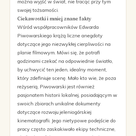
można wyjść w świat, nie tracąc przy tym
swojej tożsamości.
Ciekawostki i mniej znane fakty
Wśród współpracowników Edwarda
Piwowarskiego krążą liczne anegdoty
dotyczące jego niezwykłej cierpliwości na
planie filmowym. Mówi się, że potrafi
godzinami czekać na odpowiednie światło,
by uchwycić ten jeden, idealny moment,
który zdefiniuje scenę. Mało kto wie, że poza
reżyserią, Piwowarski jest również
pasjonatem historii lokalnej, posiadającym w
swoich zbiorach unikalne dokumenty
dotyczące rozwoju jeleniogórskiej
kinematografii. Jego nietypowe podejście do
pracy często zaskakiwało ekipy techniczne,