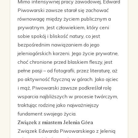
Mimo intensywnej pracy zawodowej, Edward
Piwowarski zawsze starał się zachować
równowagę między życiem publicznym a
prywatnym. Jest człowiekiem, który ceni
sobie spokój i bliskość natury, co jest
bezpośrednim nawiązaniem do jego
jeleniogórskich korzeni. Jego życie prywatne,
choć chronione przed blaskiem fleszy, jest
pełne pasji – od fotografii, przez literaturę, aż
po aktywność fizyczną w górach. Jako ojciec
i mąż, Piwowarski zawsze podkreślał rolę
wsparcia najbliższych w procesie twórczym,
traktując rodzinę jako najważniejszy
fundament swojego życia.
Związek z miastem Jelenia Góra
Związek Edwarda Piwowarskiego z Jelenią