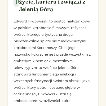
życie, kariera i związki z
Jelenią Górą
Edward Piwowarski to postać nietuzinkowa
w polskim krajobrazie filmowym, reżyser i
twórca, którego artystyczna droga
nierozerwalnie splata się z malowniczymi
krajobrazami Karkonoszy. Choć jego
nazwisko kojarzone jest przede wszystkim z
ambitnym kinem dokumentalnym i
telewizyjnym, to właśnie Jelenia Góra
stanowiła fundament jego edukacji i
wczesnych fascynacji światem obrazu. Jako
twórca, który potrafi dostrzec głębię w
codzienności, Piwowarski stał się
ambasadorem wrażliwości, która