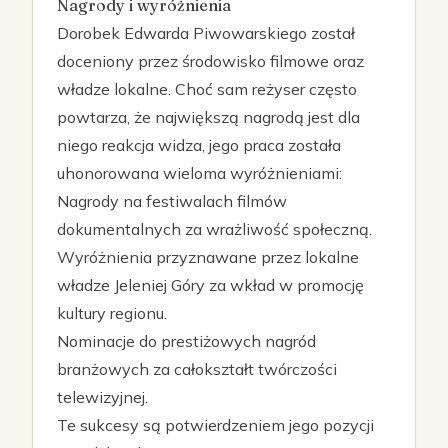
Nagrody i wyróżnienia
Dorobek Edwarda Piwowarskiego został
doceniony przez środowisko filmowe oraz
władze lokalne. Choć sam reżyser często
powtarza, że największą nagrodą jest dla
niego reakcja widza, jego praca została
uhonorowana wieloma wyróżnieniami:
Nagrody na festiwalach filmów
dokumentalnych za wrażliwość społeczną.
Wyróżnienia przyznawane przez lokalne
władze Jeleniej Góry za wkład w promocję
kultury regionu.
Nominacje do prestiżowych nagród
branżowych za całokształt twórczości
telewizyjnej.
Te sukcesy są potwierdzeniem jego pozycji