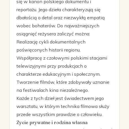
się w kanon polskiego dokumentu i
reportażu. Jego dzieła charakteryzują się
dbałością o detal oraz niezwykłą empatią
wobec bohaterów. Do najważniejszych
osiągnięć reżysera zaliczyć można:
Realizację cykli dokumentalnych
poświęconych historii regionu.
Współpracę z czołowymi polskimi stacjami
telewizyjnymi przy produkcjach o
charakterze edukacyjnym i społecznym.
Tworzenie filmów, które zdobywały uznanie
na festiwalach kina niezależnego.
Każde z tych dzieł jest świadectwem jego
warsztatu, w którym technika filmowa służy
przede wszystkim prawdzie o człowieku.
Życie prywatne i rodzina własna