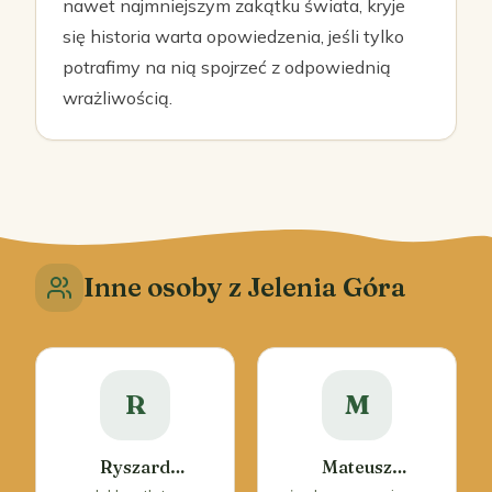
nawet najmniejszym zakątku świata, kryje
się historia warta opowiedzenia, jeśli tylko
potrafimy na nią spojrzeć z odpowiednią
wrażliwością.
Inne osoby z Jelenia Góra
R
M
Ryszard
Mateusz