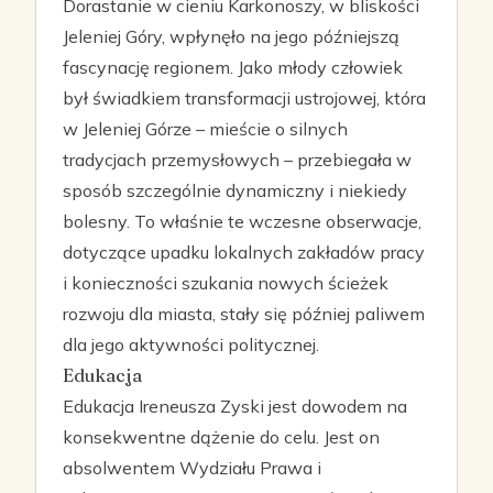
Dorastanie w cieniu Karkonoszy, w bliskości
Jeleniej Góry, wpłynęło na jego późniejszą
fascynację regionem. Jako młody człowiek
był świadkiem transformacji ustrojowej, która
w Jeleniej Górze – mieście o silnych
tradycjach przemysłowych – przebiegała w
sposób szczególnie dynamiczny i niekiedy
bolesny. To właśnie te wczesne obserwacje,
dotyczące upadku lokalnych zakładów pracy
i konieczności szukania nowych ścieżek
rozwoju dla miasta, stały się później paliwem
dla jego aktywności politycznej.
Edukacja
Edukacja Ireneusza Zyski jest dowodem na
konsekwentne dążenie do celu. Jest on
absolwentem Wydziału Prawa i