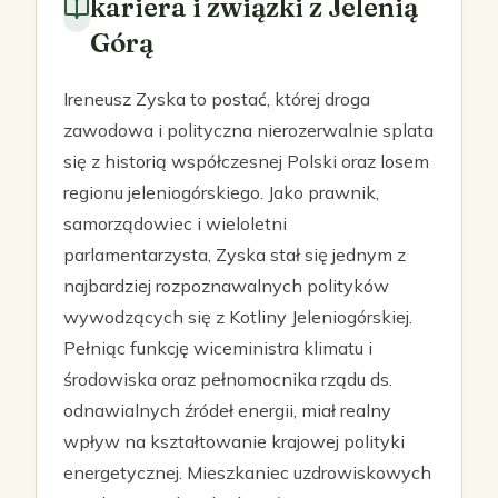
kariera i związki z Jelenią
Górą
Ireneusz Zyska to postać, której droga
zawodowa i polityczna nierozerwalnie splata
się z historią współczesnej Polski oraz losem
regionu jeleniogórskiego. Jako prawnik,
samorządowiec i wieloletni
parlamentarzysta, Zyska stał się jednym z
najbardziej rozpoznawalnych polityków
wywodzących się z Kotliny Jeleniogórskiej.
Pełniąc funkcję wiceministra klimatu i
środowiska oraz pełnomocnika rządu ds.
odnawialnych źródeł energii, miał realny
wpływ na kształtowanie krajowej polityki
energetycznej. Mieszkaniec uzdrowiskowych