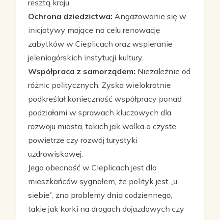
resztą kraju.
Ochrona dziedzictwa:
Angażowanie się w
inicjatywy mające na celu renowację
zabytków w Cieplicach oraz wspieranie
jeleniogórskich instytucji kultury.
Współpraca z samorządem:
Niezależnie od
różnic politycznych, Zyska wielokrotnie
podkreślał konieczność współpracy ponad
podziałami w sprawach kluczowych dla
rozwoju miasta, takich jak walka o czyste
powietrze czy rozwój turystyki
uzdrowiskowej.
Jego obecność w Cieplicach jest dla
mieszkańców sygnałem, że polityk jest „u
siebie”, zna problemy dnia codziennego,
takie jak korki na drogach dojazdowych czy