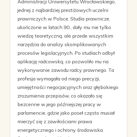
Administracji Uniwersytetu Wrocławskiego,
jednej z najbardziej prestiżowych uczelni
prawniczych w Polsce. Studia prawnicze,
ukończone w latach 90., dały mu nie tylko
wiedzę teoretyczną, ale przede wszystkim
narzędzia do analizy skomplikowanych
procesów legislacyjnych. Po studiach odbył
aplikację radcowską, co pozwoliło mu na
wykonywanie zawodu radcy prawnego. Ta
profesja wymagała od niego precyzji,
umiejętności negocjacyjnych oraz głębokiego
zrozumienia przepisów, co okazało się
bezcenne w jego późniejszej pracy w
parlamencie, gdzie jako poseł często musiał
mierzyć się z zawiłościami prawa
energetycznego i ochrony środowiska.