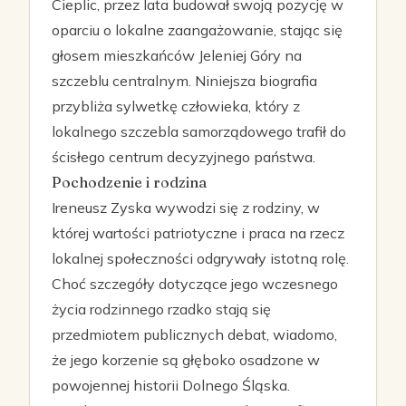
Cieplic, przez lata budował swoją pozycję w
oparciu o lokalne zaangażowanie, stając się
głosem mieszkańców Jeleniej Góry na
szczeblu centralnym. Niniejsza biografia
przybliża sylwetkę człowieka, który z
lokalnego szczebla samorządowego trafił do
ścisłego centrum decyzyjnego państwa.
Pochodzenie i rodzina
Ireneusz Zyska wywodzi się z rodziny, w
której wartości patriotyczne i praca na rzecz
lokalnej społeczności odgrywały istotną rolę.
Choć szczegóły dotyczące jego wczesnego
życia rodzinnego rzadko stają się
przedmiotem publicznych debat, wiadomo,
że jego korzenie są głęboko osadzone w
powojennej historii Dolnego Śląska.