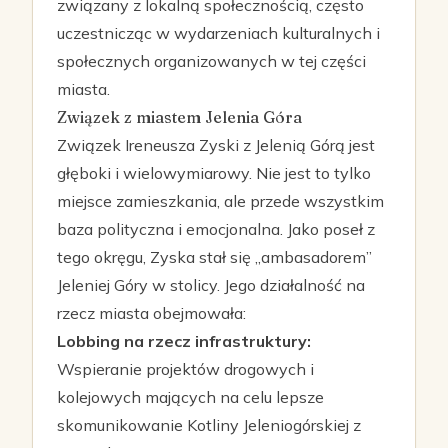
związany z lokalną społecznością, często
uczestnicząc w wydarzeniach kulturalnych i
społecznych organizowanych w tej części
miasta.
Związek z miastem Jelenia Góra
Związek Ireneusza Zyski z Jelenią Górą jest
głęboki i wielowymiarowy. Nie jest to tylko
miejsce zamieszkania, ale przede wszystkim
baza polityczna i emocjonalna. Jako poseł z
tego okręgu, Zyska stał się „ambasadorem”
Jeleniej Góry w stolicy. Jego działalność na
rzecz miasta obejmowała:
Lobbing na rzecz infrastruktury:
Wspieranie projektów drogowych i
kolejowych mających na celu lepsze
skomunikowanie Kotliny Jeleniogórskiej z