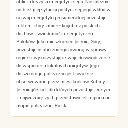
obliczu kryzysu energetycznego. Niezależnie
od bieżącej sytuacji politycznej, jego wkład w
rozwój energetyki prosumenckiej pozostaje
faktem, który zmienił krajobraz polskich
dachów i świadomość energetyczną
Polaków. Jako mieszkaniec Jeleniej Góry,
pozostaje osobą zaangażowaną w sprawy
regionu, wykorzystując swoje doświadczenie
do wspierania lokalnych inicjatyw. Jego
dalsza droga polityczna jest uważnie
obserwowana przez mieszkańców Kotliny
Jeleniogórskiej, dla których pozostaje jednym
z najważniejszych przedstawicieli regionu na
mapie politycznej Polski.