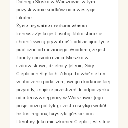
Dolnego Śląska w Warszawie, w tym
pozyskiwanie środków na inwestycje
lokalne.
Życie prywatne i rodzina własna
Ireneusz Zyska jest osobą, która stara się
chronić swoją prywatność, oddzielając życie
publiczne od rodzinnego. Wiadomo, że jest
żonaty i posiada dzieci. Mieszka w
uzdrowiskowej dzielnicy Jeleniej Góry –
Cieplicach Śląskich-Zdroju. To właśnie tam,
w otoczeniu parku zdrojowego i karkonoskiej
przyrody, znajduje przestrzeń do odpoczynku
od intensywnej pracy w Warszawie. Jego
pasje, poza polityką, często oscylują wokół
historii regionu, turystyki górskiej oraz
literatury. Jako mieszkaniec Cieplic, jest silnie