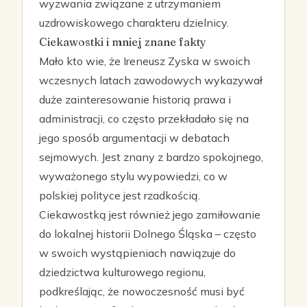
wyzwania związane z utrzymaniem
uzdrowiskowego charakteru dzielnicy.
Ciekawostki i mniej znane fakty
Mało kto wie, że Ireneusz Zyska w swoich
wczesnych latach zawodowych wykazywał
duże zainteresowanie historią prawa i
administracji, co często przekładało się na
jego sposób argumentacji w debatach
sejmowych. Jest znany z bardzo spokojnego,
wyważonego stylu wypowiedzi, co w
polskiej polityce jest rzadkością.
Ciekawostką jest również jego zamiłowanie
do lokalnej historii Dolnego Śląska – często
w swoich wystąpieniach nawiązuje do
dziedzictwa kulturowego regionu,
podkreślając, że nowoczesność musi być