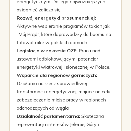
energetycznym. Do jego najważniejszych
osiągnięć zalicza się:
Rozwój energetyki prosumenckiej:
Aktywne wspieranie programów takich jak
„Mój Prąd”, które doprowadziły do boomu na
fotowoltaikę w polskich domach.
Legislacja w zakresie OZE:
Praca nad
ustawami odblokowującymi potencjał
energetyki wiatrowej i słonecznej w Polsce.
Wsparcie dla regionów górniczych:
Działania na rzecz sprawiedliwej
transformacji energetycznej, mające na celu
zabezpieczenie miejsc pracy w regionach
odchodzących od węgla.
Działalność parlamentarna:
Skuteczna
reprezentacja interesów Jeleniej Góry i