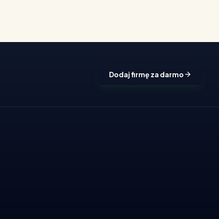
Dodaj firmę za darmo