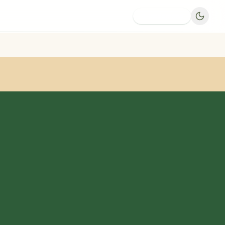
Dodaj firmę