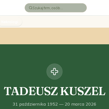
Nekrologi
TADEUSZ KUSZEL
31 października 1952 — 20 marca 2026